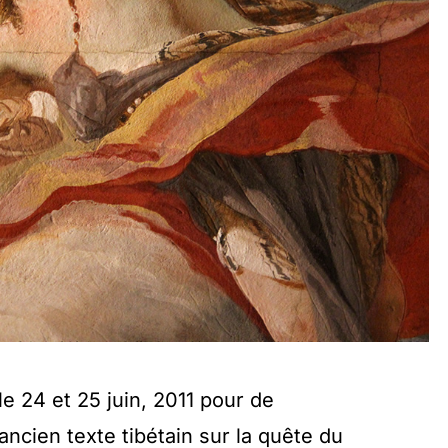
e 24 et 25 juin, 2011 pour de
cien texte tibétain sur la quête du