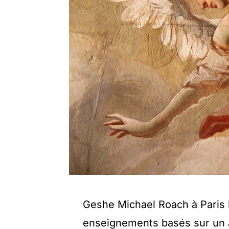
Geshe Michael Roach à Paris l
enseignements basés sur un an