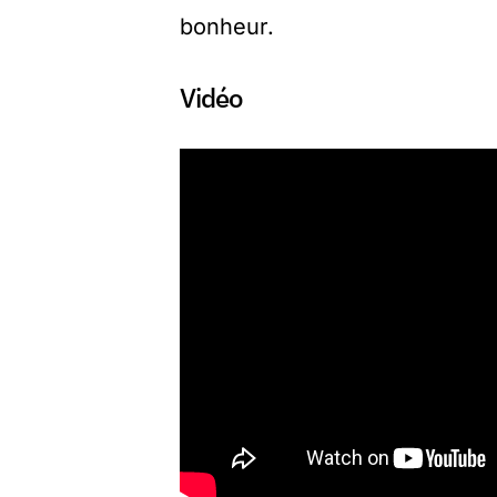
bonheur.
Vidéo