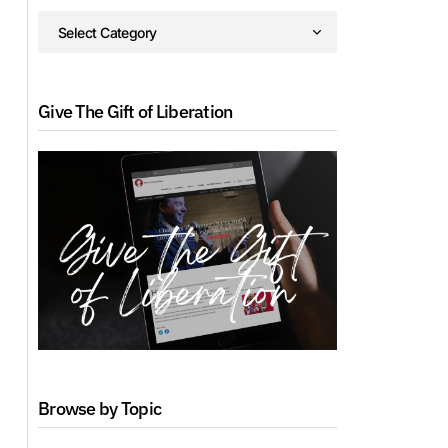
Give The Gift of Liberation
Browse by Topic