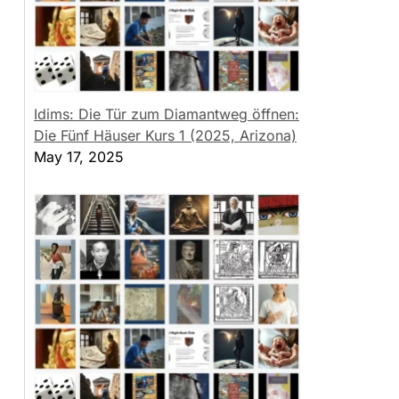
Idims: Die Tür zum Diamantweg öffnen:
Die Fünf Häuser Kurs 1 (2025, Arizona)
May 17, 2025