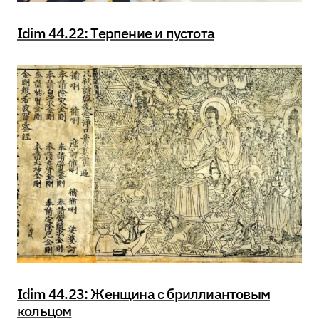
Idim 44.22: Терпение и пустота
Idim 44.23: Женщина с бриллиантовым
кольцом