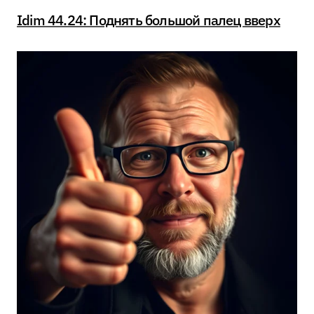
Idim 44.24: Поднять большой палец вверх