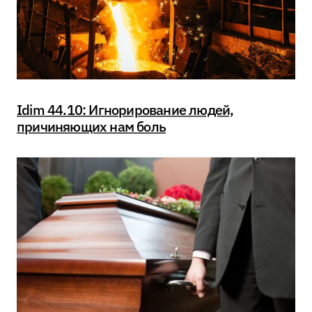
Idim 44.10: Игнорирование людей,
причиняющих нам боль