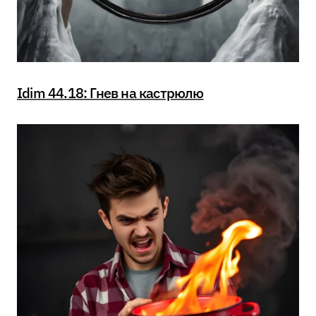
Idim 44.18: Гнев на кастрюлю