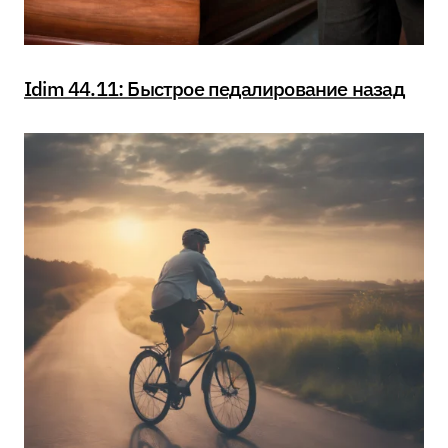
Idim 44.11: Быстрое педалирование назад