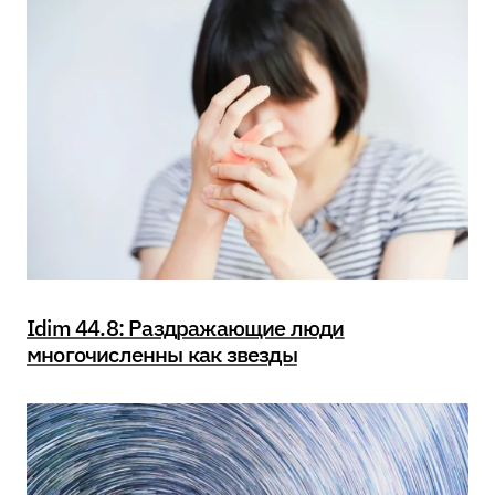
Idim 44.8: Раздражающие люди
многочисленны как звезды