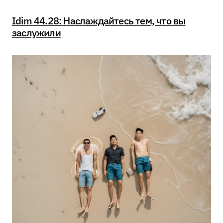
Idim 44.28: Наслаждайтесь тем, что вы
заслужили