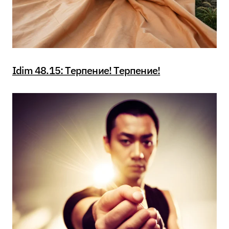
Idim 48.15: Терпение! Терпение!