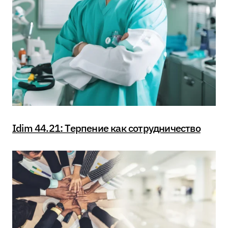
Idim 44.21: Терпение как сотрудничество