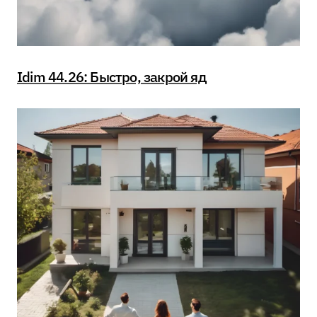
Idim 44.26: Быстро, закрой яд