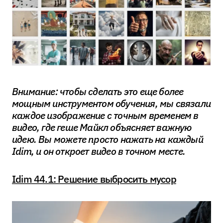
Внимание: чтобы сделать это еще более
мощным инструментом обучения, мы связали
каждое изображение с точным временем в
видео, где геше Майкл объясняет важную
идею. Вы можете просто нажать на каждый
Idim, и он откроет видео в точном месте.
Idim 44.1: Решение выбросить мусор