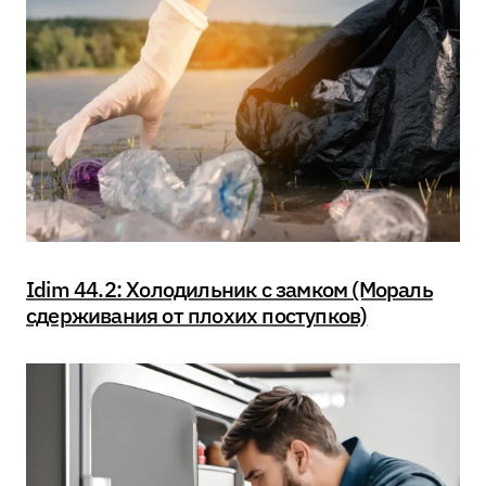
Idim 44.2: Холодильник с замком (Мораль
сдерживания от плохих поступков)