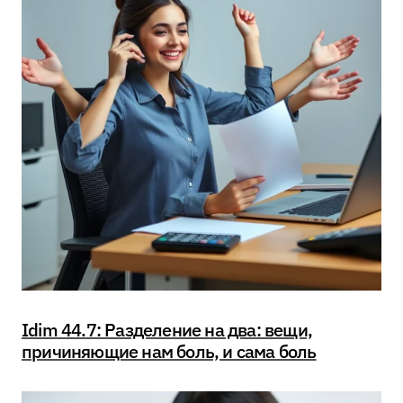
Idim 44.7: Разделение на два: вещи,
причиняющие нам боль, и сама боль