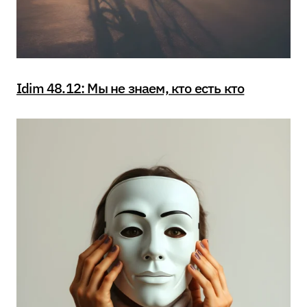
Idim 48.12: Мы не знаем, кто есть кто