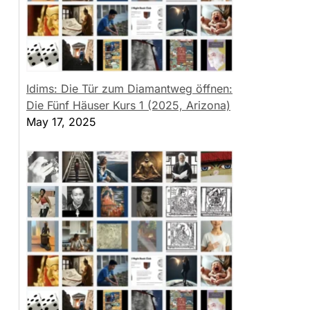
Idims: Die Tür zum Diamantweg öffnen:
Die Fünf Häuser Kurs 1 (2025, Arizona)
May 17, 2025