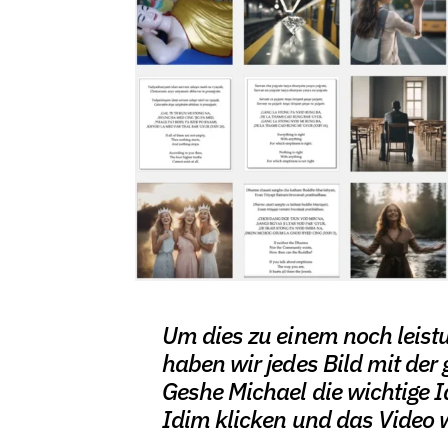
Um dies zu einem noch leis
haben wir jedes Bild mit der 
Geshe Michael die wichtige I
Idim klicken und das Video w