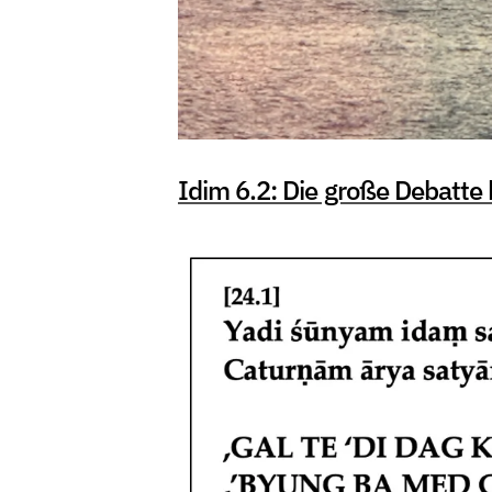
Idim 6.2: Die große Debatte