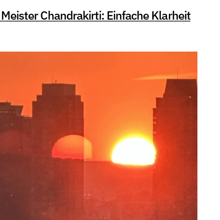
 Meister Chandrakirti: Einfache Klarheit