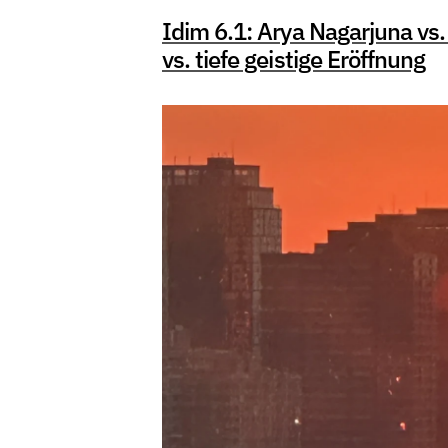
Idim 6.1: Arya Nagarjuna vs.
vs. tiefe geistige Eröffnung