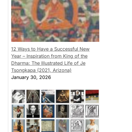
12 Ways to Have a Successful New
Year – Inspiration from King of the
Dharma: The Illustrated Life of Je
Tsongkapa (2021, Arizona)
January 30, 2026