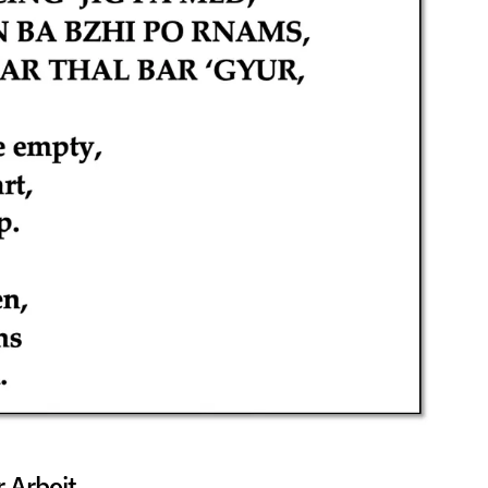
r Arbeit