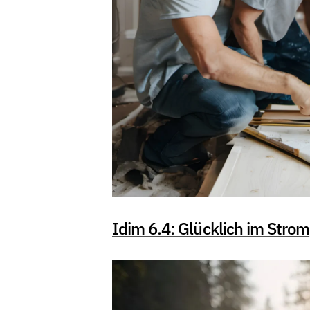
Idim 6.4: Glücklich im Strom