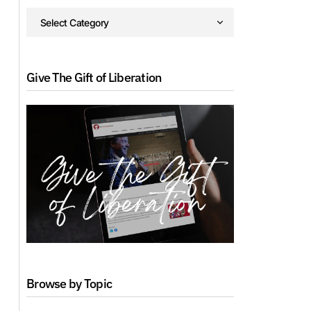
Give The Gift of Liberation
Browse by Topic