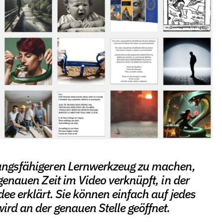
tungsfähigeren Lernwerkzeug zu machen,
genauen Zeit im Video verknüpft, in der
dee erklärt. Sie können einfach auf jedes
ird an der genauen Stelle geöffnet.