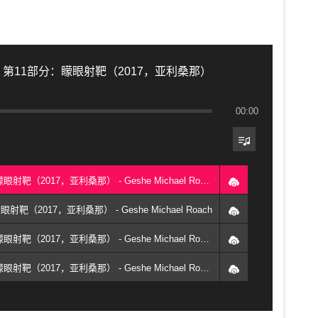
，第11部分：矇眼射靶（2017，亚利桑那）
00:00
1. 課程1 - 天使与惡魔之辯，第11部分：矇眼射靶（2017，亚利桑那） - Geshe Michael Roach
（2017，亚利桑那） - Geshe Michael Roach
3. 課程3 - 天使与惡魔之辯，第11部分：矇眼射靶（2017，亚利桑那） - Geshe Michael Roach
4. 課程4 - 天使与惡魔之辯，第11部分：矇眼射靶（2017，亚利桑那） - Geshe Michael Roach