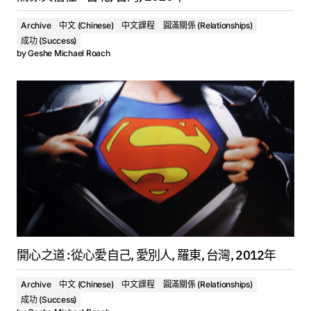
Archive
中文 (Chinese)
中文課程
圓滿關係 (Relationships)
成功 (Success)
by
Geshe Michael Roach
開心之道 :從心愛自己, 愛別人, 羅東, 台灣, 2012年
Archive
中文 (Chinese)
中文課程
圓滿關係 (Relationships)
成功 (Success)