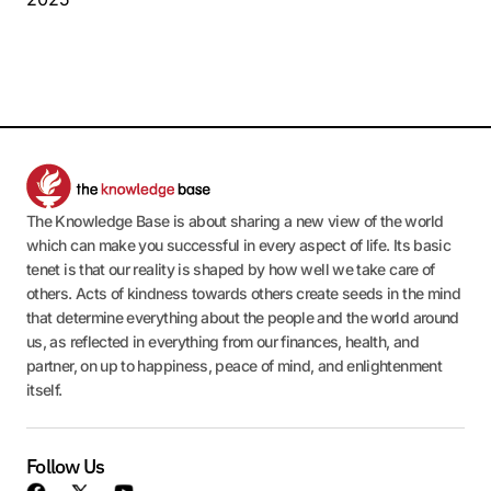
The Knowledge Base is about sharing a new view of the world
which can make you successful in every aspect of life. Its basic
tenet is that our reality is shaped by how well we take care of
others. Acts of kindness towards others create seeds in the mind
that determine everything about the people and the world around
us, as reflected in everything from our finances, health, and
partner, on up to happiness, peace of mind, and enlightenment
itself.
Follow Us