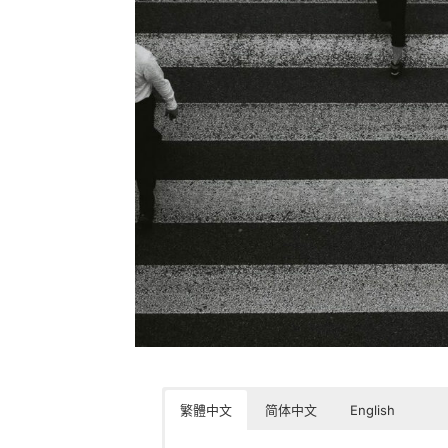
繁體中文
简体中文
English