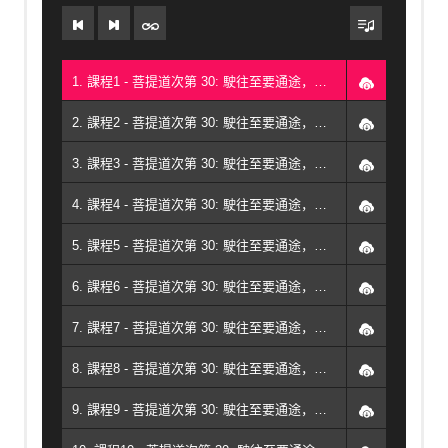
1. 課程1 - 菩提道次第 30: 駛往至要通途，理解生命之輪（2018，墨西哥） - Geshe Michael Roach
2. 課程2 - 菩提道次第 30: 駛往至要通途，理解生命之輪（2018，墨西哥） - Geshe Michael Roach
3. 課程3 - 菩提道次第 30: 駛往至要通途，理解生命之輪（2018，墨西哥） - Geshe Michael Roach
4. 課程4 - 菩提道次第 30: 駛往至要通途，理解生命之輪（2018，墨西哥） - Geshe Michael Roach
5. 課程5 - 菩提道次第 30: 駛往至要通途，理解生命之輪（2018，墨西哥） - Geshe Michael Roach
6. 課程6 - 菩提道次第 30: 駛往至要通途，理解生命之輪（2018，墨西哥） - Geshe Michael Roach
7. 課程7 - 菩提道次第 30: 駛往至要通途，理解生命之輪（2018，墨西哥） - Geshe Michael Roach
8. 課程8 - 菩提道次第 30: 駛往至要通途，理解生命之輪（2018，墨西哥） - Geshe Michael Roach
9. 課程9 - 菩提道次第 30: 駛往至要通途，理解生命之輪（2018，墨西哥） - Geshe Michael Roach