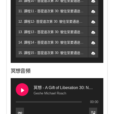
10. 課程10 - 菩提道次第 30: 駛往至要通途，理解生命之輪（2018，墨西哥） - Geshe Michael Roach
11. 課程11 - 菩提道次第 30: 駛往至要通途，理解生命之輪（2018，墨西哥） - Geshe Michael Roach
12. 課程12- 菩提道次第 30: 駛往至要通途，理解生命之輪（2018，墨西哥） - Geshe Michael Roach
13. 課程13 - 菩提道次第 30: 駛往至要通途，理解生命之輪（2018，墨西哥） - Geshe Michael Roach
14. 課程14 - 菩提道次第 30: 駛往至要通途，理解生命之輪（2018，墨西哥） - Geshe Michael Roach
15. 課程15 - 菩提道次第 30: 駛往至要通途，理解生命之輪（2018，墨西哥） - Geshe Michael Roach
冥想音頻
冥想 - A Gift of Liberation 30: Navigating The Great Journey, Understanding the Wheel of Life (2018, Mexico)
Geshe Michael Roach
00:00