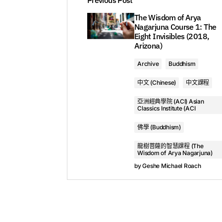
The Wisdom of Arya
Nagarjuna Course 1: The
Eight Invisibles (2018,
Arizona)
如果你想要对格西麦克于本次教授中介绍的证
Archive
Buddhism
近在钻石山闭关中心教授的深入课程。提供中
中文 (Chinese)
中文課程
亞洲經典學院 (ACI) Asian
Classics Institute (ACI
佛學 (Buddhism)
龍樹菩薩的智慧課程 (The
Wisdom of Arya Nagarjuna)
by
Geshe Michael Roach