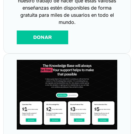
nuestro trabajo de hacer que estas valiosas
enseñanzas estén disponibles de forma
gratuita para miles de usuarios en todo el
mundo.
DONAR