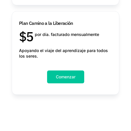
Plan Camino a la Liberación
$
5
por día. facturado mensualmente
Apoyando el viaje del aprendizaje para todos
los seres.
Comenzar
The