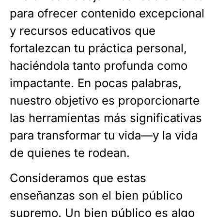
para ofrecer contenido excepcional
y recursos educativos que
fortalezcan tu práctica personal,
haciéndola tanto profunda como
impactante. En pocas palabras,
nuestro objetivo es proporcionarte
las herramientas más significativas
para transformar tu vida—y la vida
de quienes te rodean.
Consideramos que estas
enseñanzas son el bien público
supremo. Un bien público es algo