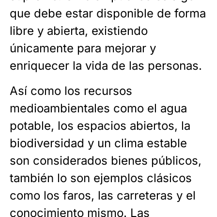
que debe estar disponible de forma
libre y abierta, existiendo
únicamente para mejorar y
enriquecer la vida de las personas.
Así como los recursos
medioambientales como el agua
potable, los espacios abiertos, la
biodiversidad y un clima estable
son considerados bienes públicos,
también lo son ejemplos clásicos
como los faros, las carreteras y el
conocimiento mismo. Las