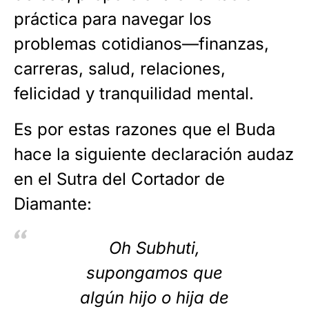
práctica para navegar los
problemas cotidianos—finanzas,
carreras, salud, relaciones,
felicidad y tranquilidad mental.
Es por estas razones que el Buda
hace la siguiente declaración audaz
en el Sutra del Cortador de
Diamante:
Oh Subhuti,
supongamos que
algún hijo o hija de