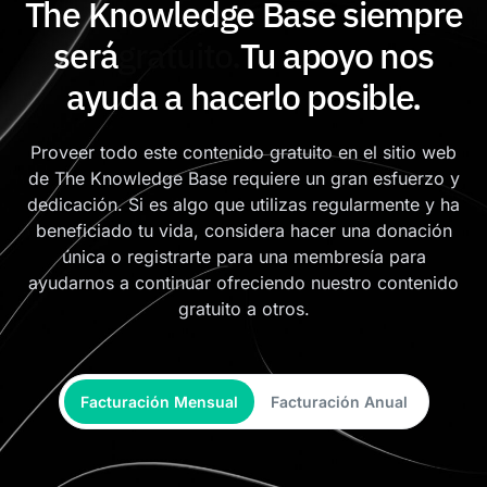
The Knowledge Base siempre
será
gratuito.
Tu apoyo nos
ayuda a hacerlo posible.
Proveer todo este contenido gratuito en el sitio web
de The Knowledge Base requiere un gran esfuerzo y
dedicación. Si es algo que utilizas regularmente y ha
beneficiado tu vida, considera hacer una donación
única o registrarte para una membresía para
ayudarnos a continuar ofreciendo nuestro contenido
gratuito a otros.
Facturación Mensual
Facturación Anual