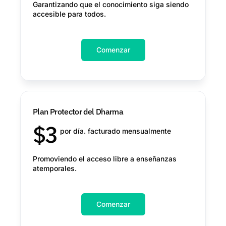
Garantizando que el conocimiento siga siendo
accesible para todos.
Comenzar
Plan Protector del Dharma
$
3
por día. facturado mensualmente
Promoviendo el acceso libre a enseñanzas
atemporales.
Comenzar