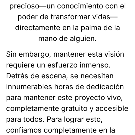
precioso—un conocimiento con el
poder de transformar vidas—
directamente en la palma de la
mano de alguien.
Sin embargo, mantener esta visión
requiere un esfuerzo inmenso.
Detrás de escena, se necesitan
innumerables horas de dedicación
para mantener este proyecto vivo,
completamente gratuito y accesible
para todos. Para lograr esto,
confiamos completamente en la