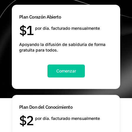
Plan Corazón Abierto
$
1
por día. facturado mensualmente
Apoyando la difusión de sabiduría de forma
gratuita para todos.
Comenzar
Plan Don del Conocimiento
$
2
por día. facturado mensualmente