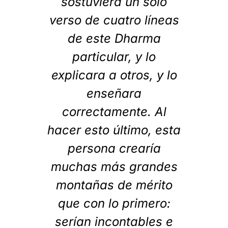
sostuviera un solo
verso de cuatro líneas
de este Dharma
particular, y lo
explicara a otros, y lo
enseñara
correctamente. Al
hacer esto último, esta
persona crearía
muchas más grandes
montañas de mérito
que con lo primero:
serían incontables e