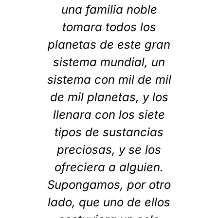
una familia noble
tomara todos los
planetas de este gran
sistema mundial, un
sistema con mil de mil
de mil planetas, y los
llenara con los siete
tipos de sustancias
preciosas, y se los
ofreciera a alguien.
Supongamos, por otro
lado, que uno de ellos