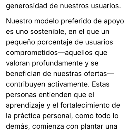
generosidad de nuestros usuarios.
Nuestro modelo preferido de apoyo
es uno sostenible, en el que un
pequeño porcentaje de usuarios
comprometidos—aquellos que
valoran profundamente y se
benefician de nuestras ofertas—
contribuyen activamente. Estas
personas entienden que el
aprendizaje y el fortalecimiento de
la práctica personal, como todo lo
demás, comienza con plantar una