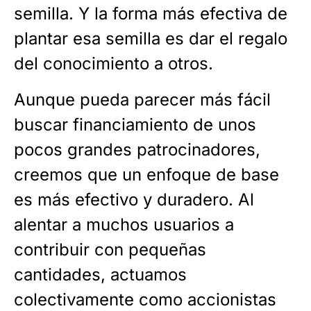
semilla. Y la forma más efectiva de
plantar esa semilla es dar el regalo
del conocimiento a otros.
Aunque pueda parecer más fácil
buscar financiamiento de unos
pocos grandes patrocinadores,
creemos que un enfoque de base
es más efectivo y duradero. Al
alentar a muchos usuarios a
contribuir con pequeñas
cantidades, actuamos
colectivamente como accionistas