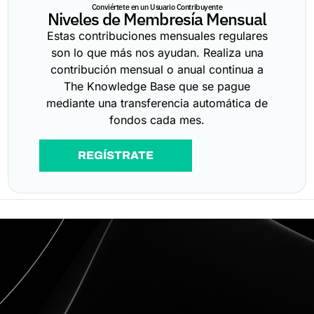
Conviértete en un Usuario Contribuyente
Niveles de Membresía Mensual
Estas contribuciones mensuales regulares
son lo que más nos ayudan. Realiza una
contribución mensual o anual continua a
The Knowledge Base que se pague
mediante una transferencia automática de
fondos cada mes.
REGÍSTRATE