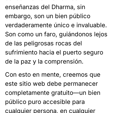
enseñanzas del Dharma, sin
embargo, son un bien público
verdaderamente único e invaluable.
Son como un faro, guiándonos lejos
de las peligrosas rocas del
sufrimiento hacia el puerto seguro
de la paz y la comprensión.
Con esto en mente, creemos que
este sitio web debe permanecer
completamente gratuito—un bien
público puro accesible para
cualquier persona, en cualquier