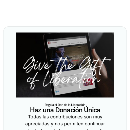
Regala el Don de la Liberación
Haz una Donación Única
Todas las contribuciones son muy
apreciadas y nos permiten continuar