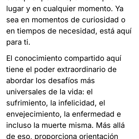
lugar y en cualquier momento. Ya
sea en momentos de curiosidad o
en tiempos de necesidad, está aquí
para ti.
El conocimiento compartido aquí
tiene el poder extraordinario de
abordar los desafíos más
universales de la vida: el
sufrimiento, la infelicidad, el
envejecimiento, la enfermedad e
incluso la muerte misma. Más allá
de eso, proporciona orientación