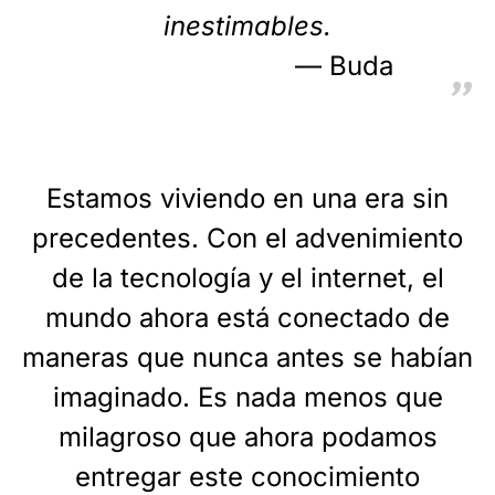
inestimables.
Buda
Estamos viviendo en una era sin
precedentes. Con el advenimiento
de la tecnología y el internet, el
mundo ahora está conectado de
maneras que nunca antes se habían
imaginado. Es nada menos que
milagroso que ahora podamos
entregar este conocimiento