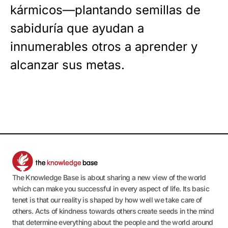
kármicos—plantando semillas de
sabiduría que ayudan a
innumerables otros a aprender y
alcanzar sus metas.
The Knowledge Base is about sharing a new view of the world
which can make you successful in every aspect of life. Its basic
tenet is that our reality is shaped by how well we take care of
others. Acts of kindness towards others create seeds in the mind
that determine everything about the people and the world around