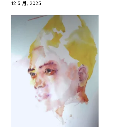
12 5 月, 2025