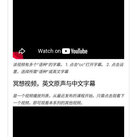
该视频有多个“语种”的字幕。 1. 点击“cc”打开字幕。 2. 点击设
置，选择所需“语种”或英文字幕
冥想视频，英文原声与中文字幕
是一个视频播放列表，从最近发布的课程开始。只需点击观看下
一个视频，即可观看本系列的其他视频。