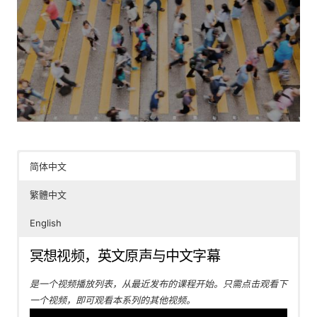
简体中文
繁體中文
English
冥想视频，英文原声与中文字幕
是一个视频播放列表，从最近发布的课程开始。只需点击观看下
一个视频，即可观看本系列的其他视频。