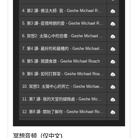
4. 第2 課- 佛法大師: 我 - Geshe Michael Roach
5. 第3 課- 疫情時期的愛 - Geshe Michael Roach
6. 冥想2: 太陽心中的恐懼 - Geshe Michael Roach
7. 第4 課- 最好的和最糟的 - Geshe Michael Roach
8. 第5 課- 閱讀食譜 - Geshe Michael Roach
9. 第6 課- 如何打群架 - Geshe Michael Roach
10. 冥想3: 太陽中心的死亡 - Geshe Michael Roach
11. 第7 課- 我的天堂的細微處 - Geshe Michael Roach
12. 第8 課- 開始了解你 - Geshe Michael Roach
13. 第9 課- 拜訪太陽中心 - Geshe Michael Roach
冥想音频（仅中文)
14. 冥想4: 裝載疫苗 - Geshe Michael Roach