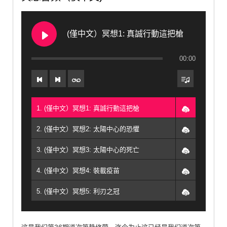
15. 第10 課- 急著去工作 - Geshe Michael Roach
(僅中文）冥想1: 真誠行動這把槍
16. 第11 課- 進入網球隊 - Geshe Michael Roach
00:00
17. 第12 課- 參觀藝術博物館 - Geshe Michael Roach
18. 冥想5: 利刃之冠 - Geshe Michael Roach
19. 第13 課- 它可能會讓天空著火 - Geshe Michael Roach
1. (僅中文）冥想1: 真誠行動這把槍
20. 第14 課- 沒有可頌的巴黎 - Geshe Michael Roach
2. (僅中文）冥想2: 太陽中心的恐懼
21. 第15 課- 課程回顧 - Geshe Michael Roach
3. (僅中文）冥想3: 太陽中心的死亡
4. (僅中文）冥想4: 裝載疫苗
5. (僅中文）冥想5: 利刃之冠