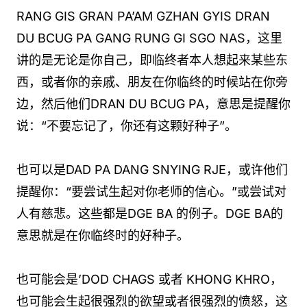
RANG GIS GRAN PA’AM GZHAN GYIS DRAN
DU BCUG PA GANG RUNG GI SGO NAS，这里
讲的是无论是你自己，即临终者本人想起来某些东
西，或者你的亲戚、朋友在你临终的时候站在你旁
边，然后他们DRAN DU BCUG PA，意思是提醒你
说：“不要忘记了，你还有这颗好种子”。
也可以是DAD PA DANG SNYING RJE，或许他们
提醒你：“要尝试生起对你老师的信心。”或尝试对
人有慈悲。这些都是DGE BA 的例子。DGE BA的
意思就是在你临终时的好种子。
也可能会是’DOD CHAGS 或者 KHONG KHRO，
也可能会生起很强烈的欲望或者很强烈的愤怒，这