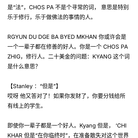
是“法”，CHOS PA 不是个寻常的词， 意思是特别
乐于修行，乐于做佛法的事情的人。
RGYUN DU DGE BA BYED MKHAN 你或许会是
一个一辈子都在修善的好人。你是一个 CHOS PA
ZHIG，修行人。二十美金的问题：KYANG 这个词
是什么意思？
【Stanley ：“但是”】
哎呀 他又答对了！如果你发财了，你要分钱给所
有线上的学生。
即使你一辈子都是一个好人。Kyang 但是， ‘CHI
KHAR 但是“在你临终时”，在准备散失对这个世界