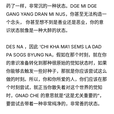
药了一样，非常沉的一种状态。DGE MI DGE
GANG YANG DRAN MI NUS，你甚至无法构造一
个念头， 你甚至想不到是善业还是恶业，你的意
识状态就像是一种大醉的状态。
DES NA ，因此 ‘CHI KHA MA’I SEMS LA DAD
PA SOGS BYUNG NA，假如在那个时刻，就在你
的意识准备转化到那种很原始的觉知状态时，如果
你能够去触发一些好种子，那就是你应该尝试这么
做的时刻。所以，你和你所爱的人，你们应该在那
个时刻尝试，就正当你散失着对这个世界的觉知
时，GNAD CHE 的意思就是“这是尤关重要的”，
要尝试去带着一种非常纯净的，非常善的状态。