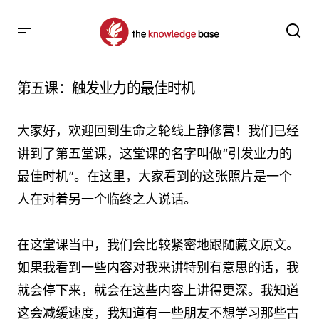
第五课：触发业力的最佳时机
大家好，欢迎回到生命之轮线上静修营！我们已经
讲到了第五堂课，这堂课的名字叫做“引发业力的
最佳时机”。在这里，大家看到的这张照片是一个
人在对着另一个临终之人说话。
在这堂课当中，我们会比较紧密地跟随藏文原文。
如果我看到一些内容对我来讲特别有意思的话，我
就会停下来，就会在这些内容上讲得更深。我知道
这会减缓速度，我知道有一些朋友不想学习那些古