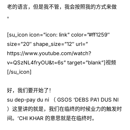
老的语言，但是我不管，我会按照我的方式来做
。
[su_icon icon=”icon: link” color=”#ff1259″
size=”20″ shape_size=”12″ url=”
https://www.youtube.com/watch?
v=QSzNL4fryOU&t=6s” target=”blank”]视频
[/su_icon]
好，我们要开始了！
su dep-pay du ni （ GSOS ‘DEBS PA’I DUS NI
）这里讲的就是，我们在临终的时候业力的触发时
间。’CHI KHAR 的意思就是在临终时。