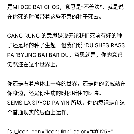
是MI DGE BA’I CHOS，意思是“不善法”，就是说
在你死的时候带着这些不善的种子死去。
GANG RUNG 的意思是说无论我们死前有好的种
子还是坏的种子生起；但我们说 ‘DU SHES RAGS
PA ‘BYUNG BA’I BAR DU，意思就是，你的意识
仍然还在这个世界上。
你还是看着总体上一样的世界，还是你的亲戚站在
你身边，还是你生病的时候所住的医院。
SEMS LA SPYOD PA YIN 所以，你的意识是在这
个普通现实的层面上运作。
[su_icon icon=”icon: link” color=”#ff1259″