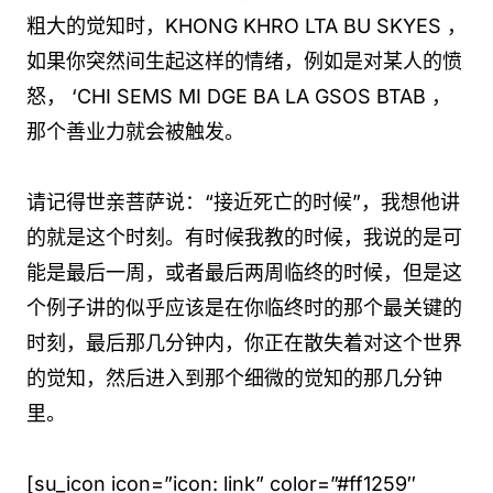
粗大的觉知时，KHONG KHRO LTA BU SKYES ，
如果你突然间生起这样的情绪，例如是对某人的愤
怒， ‘CHI SEMS MI DGE BA LA GSOS BTAB ，
那个善业力就会被触发。
请记得世亲菩萨说：“接近死亡的时候”，我想他讲
的就是这个时刻。有时候我教的时候，我说的是可
能是最后一周，或者最后两周临终的时候，但是这
个例子讲的似乎应该是在你临终时的那个最关键的
时刻，最后那几分钟内，你正在散失着对这个世界
的觉知，然后进入到那个细微的觉知的那几分钟
里。
[su_icon icon=”icon: link” color=”#ff1259″