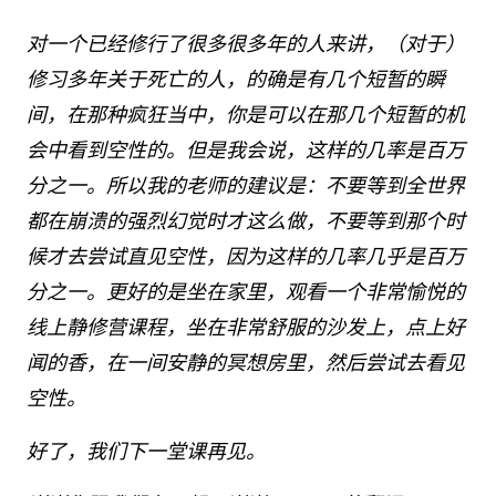
对一个已经修行了很多很多年的人来讲，（对于）
修习多年关于死亡的人，的确是有几个短暂的瞬
间，在那种疯狂当中，你是可以在那几个短暂的机
会中看到空性的。但是我会说，这样的几率是百万
分之一。所以我的老师的建议是：不要等到全世界
都在崩溃的强烈幻觉时才这么做，不要等到那个时
候才去尝试直见空性，因为这样的几率几乎是百万
分之一。更好的是坐在家里，观看一个非常愉悦的
线上静修营课程，坐在非常舒服的沙发上，点上好
闻的香，在一间安静的冥想房里，然后尝试去看见
空性。
好了，我们下一堂课再见。