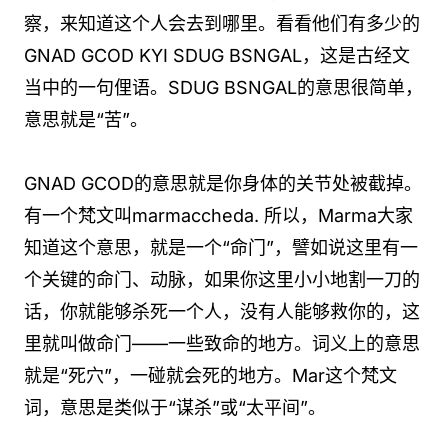
察，来知道这个人会去到哪里。看看他们有多少的
GNAD GCOD KYI SDUG BSNGAL，这是古经文
当中的一句俚语。SDUG BSNGAL的意思很简单，
意思就是“苦”。
GNAD GCOD的意思就是你身体的关节处被截掉。
有一个梵文叫marmaccheda. 所以，Marma大家
知道这个意思，就是一个“命门”，譬如说这里有一
个关键的命门、动脉，如果你这里小小地割一刀的
话，你就能够杀死一个人，没有人能够救你的，这
里就叫做命门——一些致命的地方。词义上的意思
就是“死穴”，一碰就会死的地方。Mar这个梵文
词，意思是类似于“谋杀”或“太平间”。