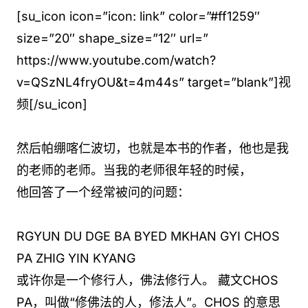
[su_icon icon=”icon: link” color=”#ff1259″
size=”20″ shape_size=”12″ url=”
https://www.youtube.com/watch?
v=QSzNL4fryOU&t=4m44s” target=”blank”]视
频[/su_icon]
然后帕绷喀仁波切，也就是本书的作者，他也是我
的老师的老师。当我的老师很年轻的时候，
他回答了一个经常被问的问题：
RGYUN DU DGE BA BYED MKHAN GYI CHOS
PA ZHIG YIN KYANG
或许你是一个修行人，佛法修行人。 藏文CHOS
PA，叫做“修佛法的人，修法人”。CHOS 的意思