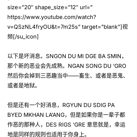
size=”20″ shape_size=”12″ url=”
https://www.youtube.com/watch?
v=QSzNL4fryOU&t=7m25s” target=”blank”]视
频[/su_icon]
以下是坏消息。SNGON DU MI DGE BA SMIN，
那个新的恶业会先成熟。NGAN SONG DU ‘GRO
然后你会掉到三恶趣当中——畜生、或者是恶鬼、
或者是地狱。
但是还有一个好消息，RGYUN DU SDIG PA
BYED MKHAN LA’ANG，但是如果你是一辈子都
作恶的那种人，DES RIGS ‘GRE 意思就是，幸运
地是同样的规则也适用于你身上。