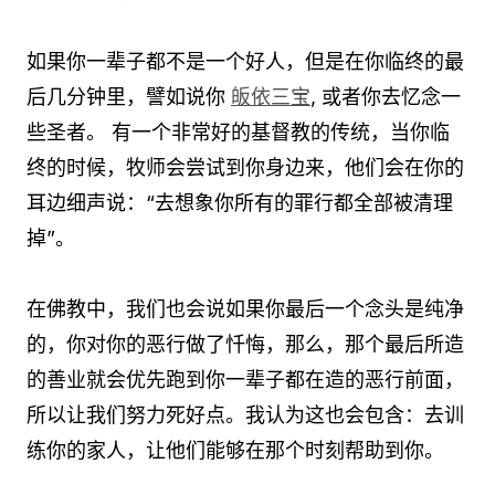
如果你一辈子都不是一个好人，但是在你临终的最
后几分钟里，譬如说你
皈依三宝
, 或者你去忆念一
些圣者。 有一个非常好的基督教的传统，当你临
终的时候，牧师会尝试到你身边来，他们会在你的
耳边细声说：“去想象你所有的罪行都全部被清理
掉”。
在佛教中，我们也会说如果你最后一个念头是纯净
的，你对你的恶行做了忏悔，那么，那个最后所造
的善业就会优先跑到你一辈子都在造的恶行前面，
所以让我们努力死好点。我认为这也会包含：去训
练你的家人，让他们能够在那个时刻帮助到你。