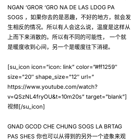
NGAN ‘GROR ‘GRO NA DE LAS LDOG PA
SOGS ，如果你去的是恶趣，不好的地方，就会发
生相反的情况。所以有人会这么说，温度是这样从
上而下来消散的。所以有不同的可能性， 一个就
是暖度收到心间，另一个是暖度往下消褪。
[su_icon icon=”icon: link” color=”#ff1259″
size=”20″ shape_size=”12″ url=”
https://www.youtube.com/watch?
v=QSzNL4fryOU&t=10m20s” target=”blank”]
视频[/su_icon]
GNAD GCOD CHE CHUNG SOGS LA BRTAG
PAS SHES 你也可以从得到的另外一个迹象来观