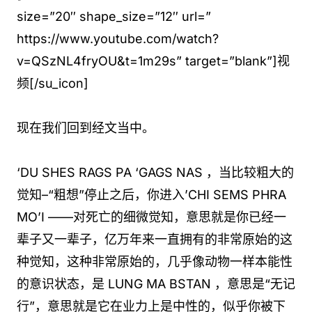
size=”20″ shape_size=”12″ url=”
https://www.youtube.com/watch?
v=QSzNL4fryOU&t=1m29s” target=”blank”]视
频[/su_icon]
现在我们回到经文当中。
‘DU SHES RAGS PA ‘GAGS NAS ，当比较粗大的
觉知–“粗想”停止之后，你进入’CHI SEMS PHRA
MO’I ——对死亡的细微觉知，意思就是你已经一
辈子又一辈子，亿万年来一直拥有的非常原始的这
种觉知，这种非常原始的，几乎像动物一样本能性
的意识状态，是 LUNG MA BSTAN ，意思是“无记
行”，意思就是它在业力上是中性的，似乎你被下