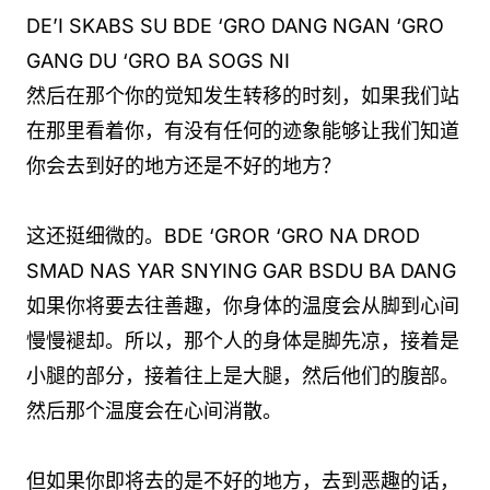
DE’I SKABS SU BDE ‘GRO DANG NGAN ‘GRO
GANG DU ‘GRO BA SOGS NI
然后在那个你的觉知发生转移的时刻，如果我们站
在那里看着你，有没有任何的迹象能够让我们知道
你会去到好的地方还是不好的地方？
这还挺细微的。BDE ‘GROR ‘GRO NA DROD
SMAD NAS YAR SNYING GAR BSDU BA DANG
如果你将要去往善趣，你身体的温度会从脚到心间
慢慢褪却。所以，那个人的身体是脚先凉，接着是
小腿的部分，接着往上是大腿，然后他们的腹部。
然后那个温度会在心间消散。
但如果你即将去的是不好的地方，去到恶趣的话，