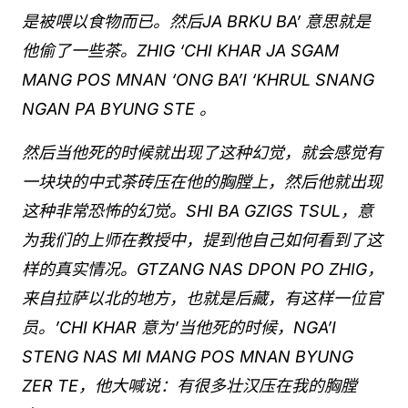
是被喂以食物而已。然后JA BRKU BA’ 意思就是
他偷了一些茶。ZHIG ‘CHI KHAR JA SGAM
MANG POS MNAN ‘ONG BA’I ‘KHRUL SNANG
NGAN PA BYUNG STE 。
然后当他死的时候就出现了这种幻觉，就会感觉有
一块块的中式茶砖压在他的胸膛上，然后他就出现
这种非常恐怖的幻觉。SHI BA GZIGS TSUL，意
为我们的上师在教授中，提到他自己如何看到了这
样的真实情况。GTZANG NAS DPON PO ZHIG，
来自拉萨以北的地方，也就是后藏，有这样一位官
员。’CHI KHAR 意为’当他死的时候，NGA’I
STENG NAS MI MANG POS MNAN BYUNG
ZER TE，他大喊说：有很多壮汉压在我的胸膛